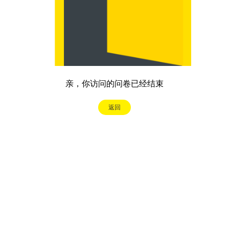
亲，你访问的问卷已经结束
返回