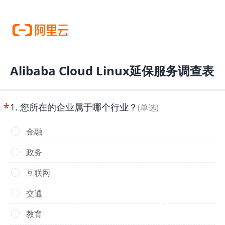
Alibaba Cloud Linux延保服务调查表
*
1
.
您所在的企业属于哪个行业？
(
单选
)
金融
政务
互联网
交通
教育