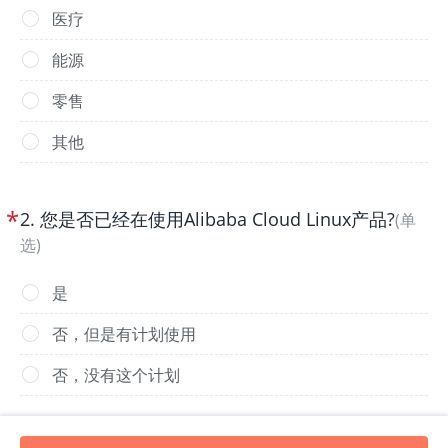
医疗
能源
零售
其他
*
2
.
您是否已经在使用Alibaba Cloud Linux产品?
(
单
选
)
是
否，但是有计划使用
否，没有这个计划