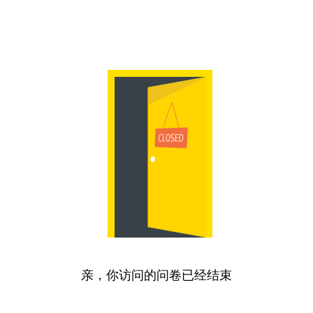
亲，你访问的问卷已经结束